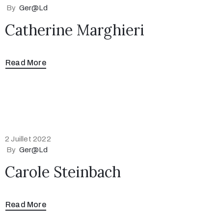
By
Ger@ld
Catherine Marghieri
Read More
2 Juillet 2022
By
Ger@ld
Carole Steinbach
Read More