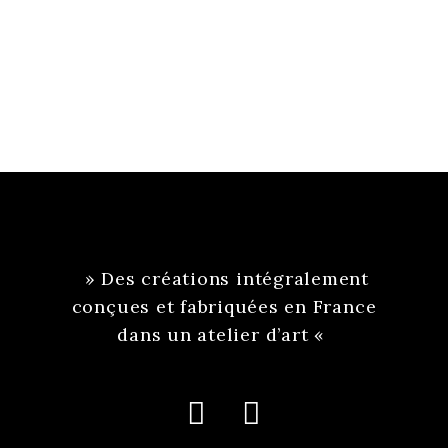
» Des créations intégralement
conçues et fabriquées en France
dans un atelier d’art «