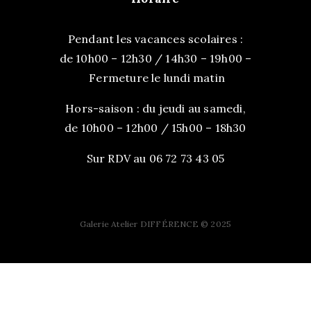
Pendant les vacances scolaires :
de 10h00 – 12h30 / 14h30 – 19h00 –
Fermeture le lundi matin
Hors-saison : du jeudi au samedi,
de 10h00 – 12h00 / 15h00 – 18h30
Sur RDV au 06 72 73 43 05
Galerie Atelier DIFFÉRENCE © 2025