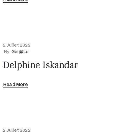
2 Juillet 2022
By
Ger@ld
Delphine Iskandar
Read More
2 Juillet 2022