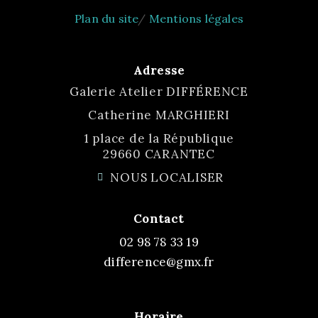
Plan du site
/
Mentions légales
Adresse
Galerie Atelier DIFFÉRENCE
Catherine MARGHIERI
1 place de la République
29660 CARANTEC
NOUS LOCALISER
Contact
02 98 78 33 19
difference@gmx.fr
Horaire