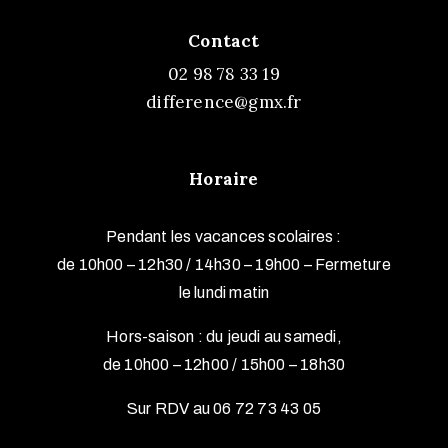
Contact
02 98 78 33 19
difference@gmx.fr
Horaire
Pendant les vacances scolaires :
de 10h00 – 12h30 / 14h30 – 19h00 –
Fermeture
le lundi matin
Hors-saison : du jeudi au samedi,
de 10h00 – 12h00 / 15h00 – 18h30
Sur RDV au 06 72 73 43 05