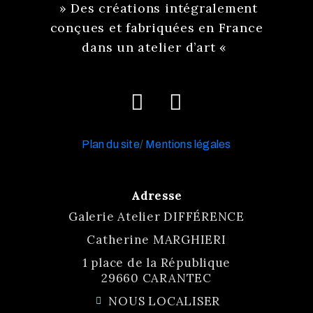
» Des créations intégralement
conçues et fabriquées en France
dans un atelier d’art «
Plan du site
/
Mentions légales
Adresse
Galerie Atelier DIFFÉRENCE
Catherine MARGHIERI
1 place de la République
29660 CARANTEC
NOUS LOCALISER