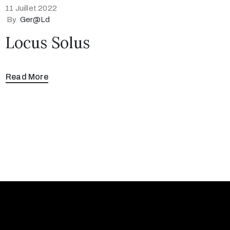
11 Juillet 2022
By
Ger@ld
Locus Solus
Read More